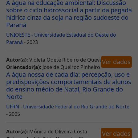
A água na educação ambiental: Discussão
sobre o ciclo hidrossocial a partir da pegada
hídrica cinza da soja na região sudoeste do
Paraná
UNIOESTE - Universidade Estadual do Oeste do
Paraná
- 2023
Autor(a):
Violeta Odete Ribeiro de Quevedo
Ver dados
Orientador(a):
Jose de Queiroz Pinheiro
A água nossa de cada dia: percepção, uso e
predisposições comportamentais de alunos
do ensino médio de Natal, Rio Grande do
Norte
UFRN - Universidade Federal do Rio Grande do Norte
- 2005
Autor(a):
Mônica de Oliveira Costa
Ver dados