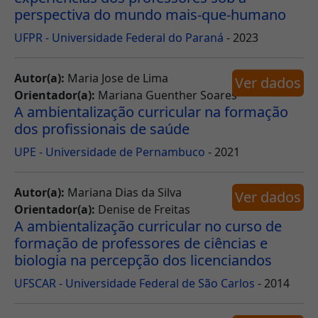
perspectiva do mundo mais-que-humano
UFPR - Universidade Federal do Paraná
- 2023
Autor(a):
Maria Jose de Lima
Ver dados
Orientador(a):
Mariana Guenther Soares
A ambientalização curricular na formação
dos profissionais de saúde
UPE - Universidade de Pernambuco
- 2021
Autor(a):
Mariana Dias da Silva
Ver dados
Orientador(a):
Denise de Freitas
A ambientalização curricular no curso de
formação de professores de ciências e
biologia na percepção dos licenciandos
UFSCAR - Universidade Federal de São Carlos
- 2014