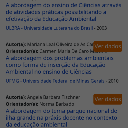
A abordagem do ensino de Ciências através
de atividades práticas possibilitando a
efetivação da Educação Ambiental
ULBRA - Universidade Luterana do Brasil
- 2003
Autor(a):
Mariana Leal Oliveira de As Carvalho
Ver dados
Orientador(a):
Carmen Maria De Caro Martins
A abordagem dos problemas ambientais
como forma de inserção da Educação
Ambiental no ensino de Ciências
UFMG - Universidade Federal de Minas Gerais
- 2010
Autor(a):
Angela Barbara Tischner
Ver dados
Orientador(a):
Norma Barbado
A abordagem do tema parque nacional de
ilha grande na práxis docente no contexto
da educação ambiental