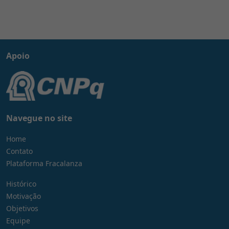
Apoio
Navegue no site
Home
Contato
Plataforma Fracalanza
Histórico
Motivação
Objetivos
Equipe